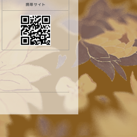
携帯サイト