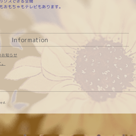
ラックスできる空間
もおもちゃもテレビもあります。
Information
のお知らせ
て。
ved.