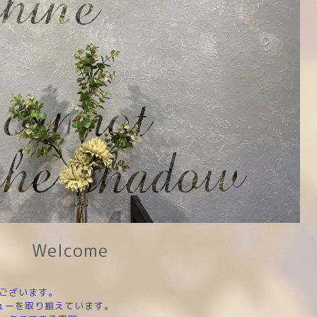
Welcome
ございます。
ューを取り揃えています。